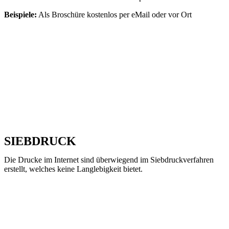
Beispiele:
Als Broschüre kostenlos per eMail oder vor Ort
SIEBDRUCK
Die Drucke im Internet sind überwiegend im Siebdruckverfahren
erstellt, welches keine Langlebigkeit bietet.