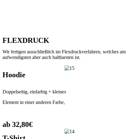
FLEXDRUCK
Wir fertigen ausschließlich im Flexdruckverfahren, welches am
aufwendigsten aber auch haltbarsten ist.
Hoodie
Doppelseitig, einfarbig + kleines
Element in einer anderen Farbe,
ab 32,80€
T-Shirt