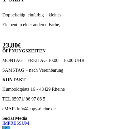
Doppelseitig, einfarbig + kleines
Element in einer anderen Farbe,
23,80€
ÖFFNUNGSZEITEN
MONTAG – FREITAG 10.00 – 16.00 UHR
SAMSTAG – nach Vereinbarung
KONTAKT
Humboldtplatz 16 • 48429 Rheine
TEL 05971/ 86 97 86 5
eMAIL info@copy-rheine.de
Social Media
IMPRESSUM
X