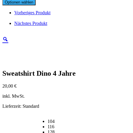
Optionen wählen
Vorheriges Produkt
Nächstes Produkt
Sweatshirt Dino 4 Jahre
20,00
€
inkl. MwSt.
Lieferzeit:
Standard
104
116
128